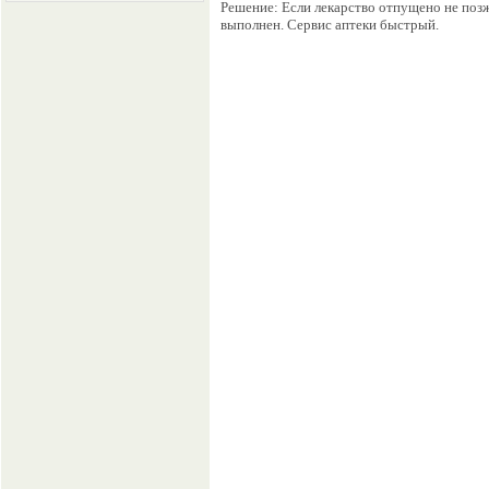
Решение: Если лекарство отпущено не позж
выполнен. Сервис аптеки быстрый.