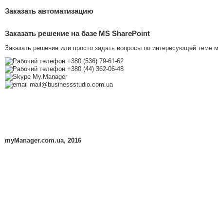
Заказать автоматизацию
Заказать решение на базе MS SharePoint
Заказать решение или просто задать вопросы по интересующей теме м
+380 (536) 79-61-62
+380 (44) 362-06-48
My.Manager
mail@businessstudio.com.ua
myManager.com.ua, 2016