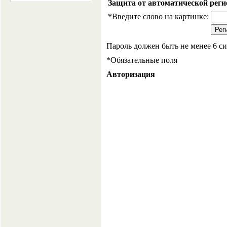
Защита от автоматической рег
*
Введите слово на картинке:
Пароль должен быть не менее 6 с
*
Обязательные поля
Авторизация