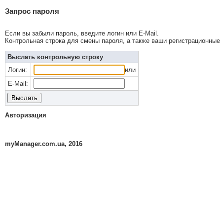
Запрос пароля
Если вы забыли пароль, введите логин или E-Mail.
Контрольная строка для смены пароля, а также ваши регистрационные 
Выслать контрольную строку
Логин:
или
E-Mail:
Авторизация
myManager.com.ua, 2016