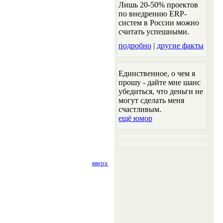
Лишь 20-50% проектов
по внедрению ERP-
систем в России можно
считать успешными.
подробно
|
другие факты
Единственное, о чем я
прошу - дайте мне шанс
убедиться, что деньги не
могут сделать меня
счастливым.
ещё юмор
вверх