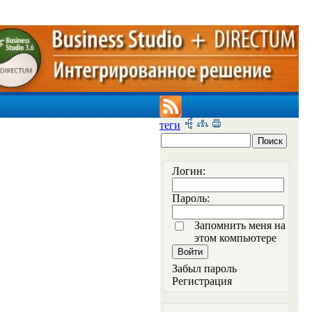
теги
Логин:
Пароль:
Запомнить меня на
этом компьютере
Забыл пароль
Регистрация