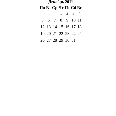
Декабрь 2011
Пн
Вт
Ср
Чт
Пт
Сб
Вс
1
2
3
4
5
6
7
8
9
10
11
12
13
14
15
16
17
18
19
20
21
22
23
24
25
26
27
28
29
30
31