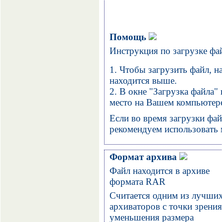
Помощь
Инструкция по загрузке фа
1. Чтобы загрузить файл, н
находится выше.
2. В окне "Загрузка файла"
место на Вашем компьютере
Если во время загрузки фай
рекомендуем использовать м
Формат архива
Файл находится в архиве
формата
RAR
Считается одним из лучши
архиваторов с точки зрения
уменьшения размера