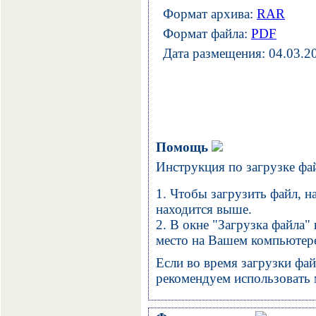
Формат архива:
RAR
Формат файла:
PDF
Дата размещения: 04.03.2
Помощь
Инструкция по загрузке фа
1. Чтобы загрузить файл, н
находится выше.
2. В окне "Загрузка файла"
место на Вашем компьютере
Если во время загрузки фай
рекомендуем использовать м