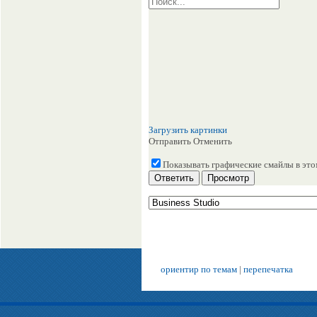
Загрузить картинки
Отправить
Отменить
Показывать графические смайлы в эт
ориентир по темам
|
перепечатка