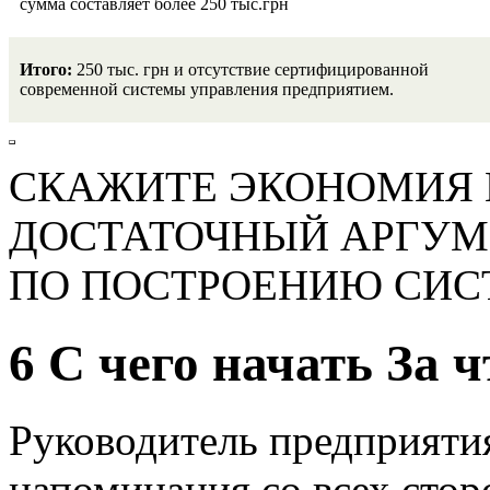
сумма составляет более 250 тыс.грн
Итого:
250 тыс. грн и отсутствие сертифицированной
современной системы управления предприятием.
СКАЖИТЕ ЭКОНОМИЯ В
ДОСТАТОЧНЫЙ АРГУМЕ
ПО ПОСТРОЕНИЮ СИС
6 С чего начать За ч
Руководитель предприяти
напоминания со всех стор