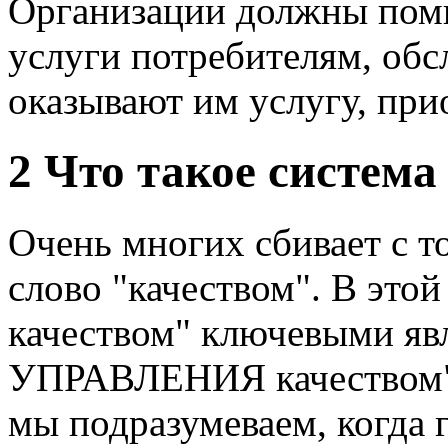
Организации должны помн
услуги потребителям, обс
оказывают им услугу, при
2 Что такое система
Очень многих сбивает с т
слово "качеством". В этой
качеством" ключевыми я
УПРАВЛЕНИЯ качеством".
мы подразумеваем, когда 