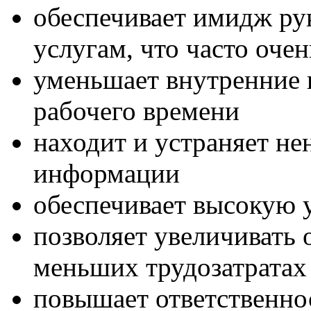
обеспечивает имидж ру
услугам, что часто оче
уменьшает внутренние п
рабочего времени
находит и устраняет н
информации
обеспечивает высокую 
позволяет увеличивать 
меньших трудозатратах
повышает ответственно