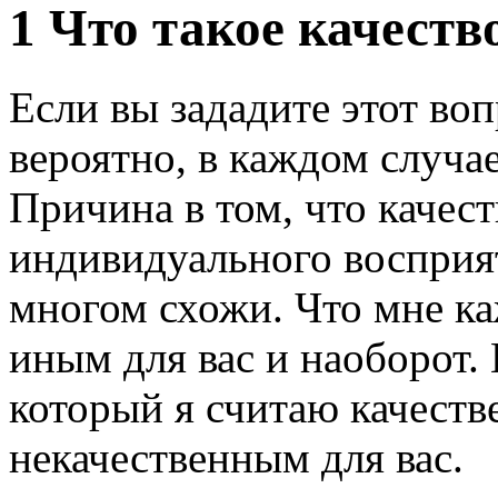
1 Что такое качеств
Если вы зададите этот во
вероятно, в каждом случа
Причина в том, что качест
индивидуального восприят
многом схожи. Что мне к
иным для вас и наоборот.
который я считаю качеств
некачественным для вас.