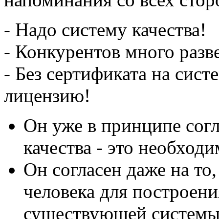
- Надо систему качества!
- Конкурентов много разв
- Без сертификата на сист
лицензию!
Он уже в принципе согл
качества - это необход
Он согласен даже на то
человека для построени
существующей системы 