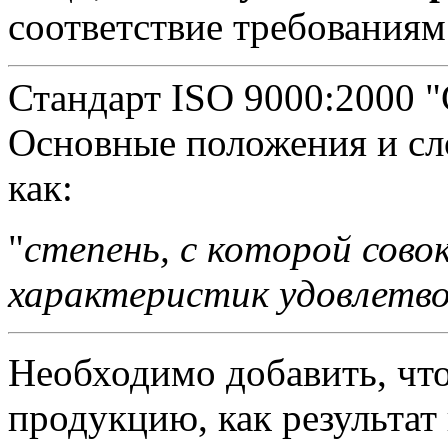
соответствие требованиям
Стандарт ISO 9000:2000 
Основные положения и сло
как:
"
степень, с которой сово
характеристик удовлетв
Необходимо добавить, что
продукцию, как результат