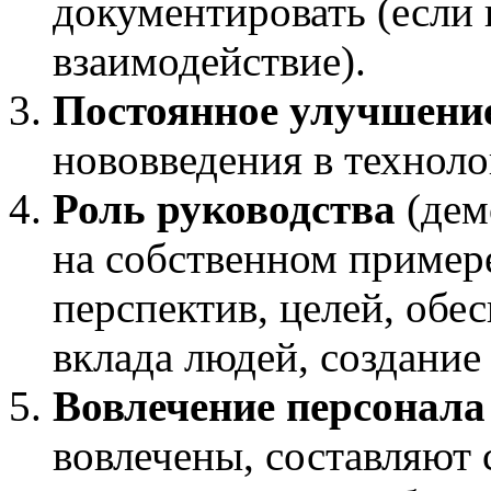
документировать (если 
взаимодействие).
Постоянное улучшени
нововведения в техноло
Роль руководства
(дем
на собственном примере
перспектив, целей, обе
вклада людей, создание 
Вовлечение персонала
вовлечены, составляют 