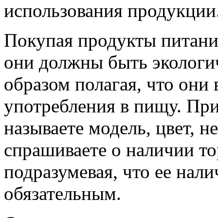
использования продукции
Покупая продукты питания
они должны быть экологи
образом полагая, что они
употребления в пищу. Пр
называете модель, цвет, н
спрашиваете о наличии т
подразумевая, что ее нали
обязательным.