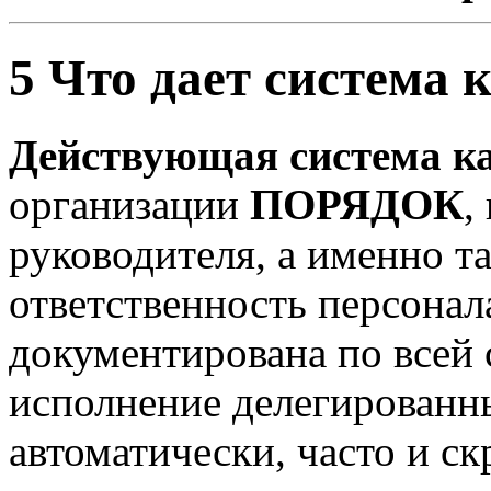
5 Что дает система 
Действующая система ка
организации
ПОРЯДОК
,
руководителя, а именно т
ответственность персонал
документирована по всей 
исполнение делегированн
автоматически, часто и ск