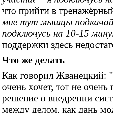
что прийти в тренажёрный 
мне тут мышцы подкачайте
подключусь на 10-15 мин
поддержки здесь недостат
Что же делать
Как говорил Жванецкий: "н
очень хочет, тот не очень 
решение о внедрении сис
между делом, как дань мо