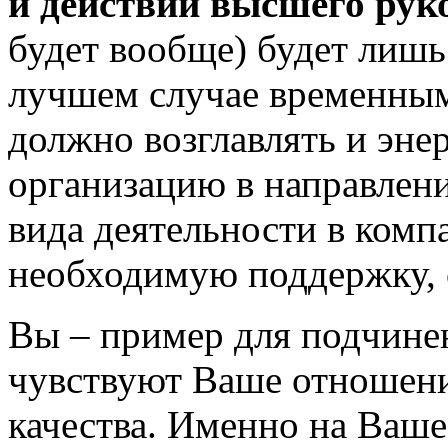
и действий высшего рук
будет вообще) будет лишь
лучшем случае временным
должно возглавлять и эне
организацию в направлен
вида деятельности в комп
необходимую поддержку, о
Вы – пример для подчине
чувствуют Ваше отношени
качества. Именно на Ваше