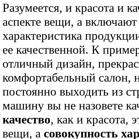
Разумеется, и красота и к
аспекте вещи, а включают
характеристика продукции
ее качественной. К приме
отличный дизайн, прекра
комфортабельный салон, 
постоянно выходить из ст
машину вы не назовете ка
качество
, как и красота, 
вещи, а
совокупность ха