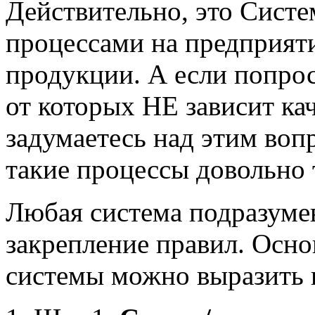
Действительно, это Систе
процессами на предприяти
продукции. А если попрос
от которых НЕ зависит ка
задумаетесь над этим воп
такие процессы довольно 
Любая система подразуме
закрепление правил. Осн
системы можно выразить в