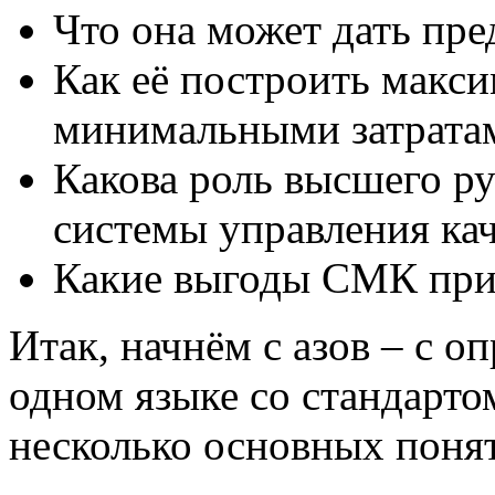
Что она может дать пр
Как её построить макси
минимальными затрата
Какова роль высшего ру
системы управления ка
Какие выгоды СМК при
Итак, начнём с азов – с о
одном языке со стандарто
несколько основных поня