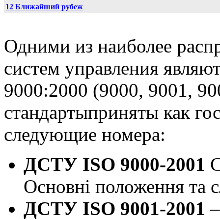
12 Ближайший рубеж
Одними из наиболее расп
систем управления являют
9000:2000 (9000, 9001, 9
стандартыприняты как го
следующие номера:
ДСТУ ISO 9000-2001
С
Основні положення та с
ДСТУ ISO 9001-2001
–