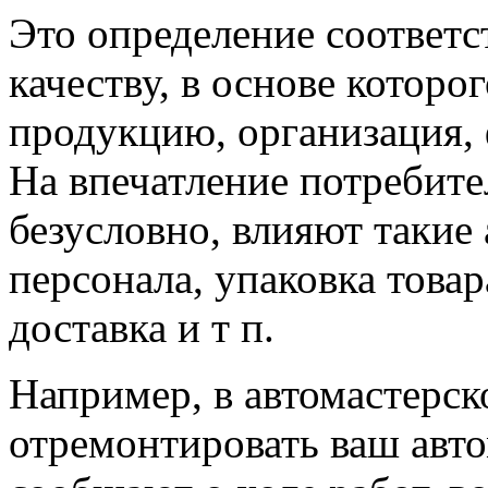
Это определение соответс
качеству, в основе которо
продукцию, организация, 
На впечатление потребите
безусловно, влияют такие
персонала, упаковка товар
доставка и т п.
Например, в автомастерск
отремонтировать ваш авто