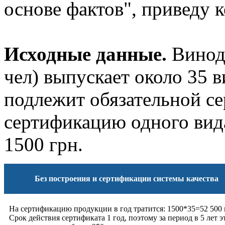
основе фактов", приведу 
Исходные данные.
Виноде
чел) выпускает около 35 
подлежит обязательной се
сертификацию одного вид
1500 грн.
Без построения и сертификации системы качества
На сертификацию продукции в год тратится: 1500*35=52 500 
Срок действия сертификата 1 год, поэтому за период в 5 лет э