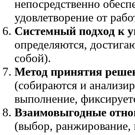
непосредственно обесп
удовлетворение от рабо
Системный подход к 
определяются, достига
собой).
Метод принятия реше
(собираются и анализи
выполнение, фиксируетс
Взаимовыгодные отно
(выбор, ранжирование