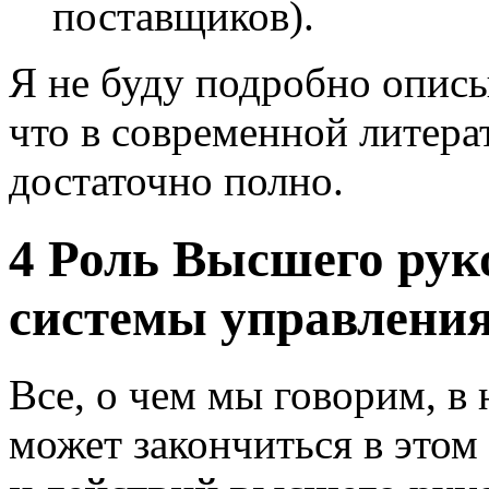
поставщиков).
Я не буду подробно описы
что в современной литера
достаточно полно.
4 Роль Высшего рук
системы управления
Все, о чем мы говорим, в 
может закончиться в этом