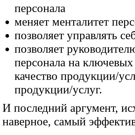
персонала
меняет менталитет пер
позволяет управлять с
позволяет руководител
персонала на ключевых 
качество продукции/усл
продукции/услуг.
И последний аргумент, ис
наверное, самый эффекти