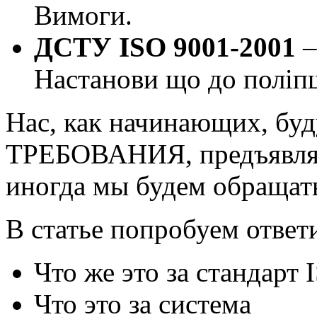
Вимоги.
ДСТУ ISO 9001-2001
–
Настанови що до поліпш
Нас, как начинающих, буд
ТРЕБОВАНИЯ, предъявляем
иногда мы будем обращат
В статье попробуем ответ
Что же это за стандарт
Что это за система