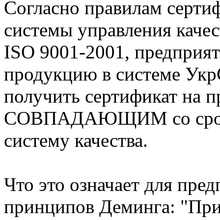
Согласно правилам серти
системы управления каче
ISO 9001-2001, предприят
продукцию в системе 
получить сертификат на п
СОВПАДАЮЩИМ со сроком
систему качества.
Что это означает для пре
принципов Деминга: "При