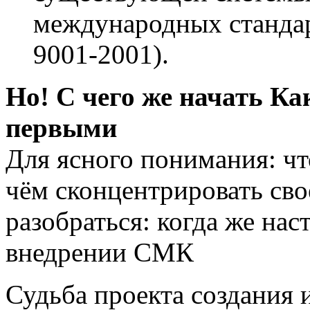
международных станда
9001-2001).
Но! С чего же начать К
первыми
Для ясного понимания: чт
чём сконцентрировать св
разобраться: когда же на
внедрении СМК
Судьба проекта создания 