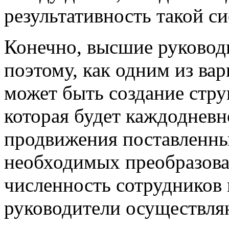
результативность такой си
Конечно, высшие руководи
поэтому, как одним из ва
может быть создание стру
которая будет каждодневн
продвижения поставленны
необходимых преобразова
численность сотрудников 
руководители осуществля