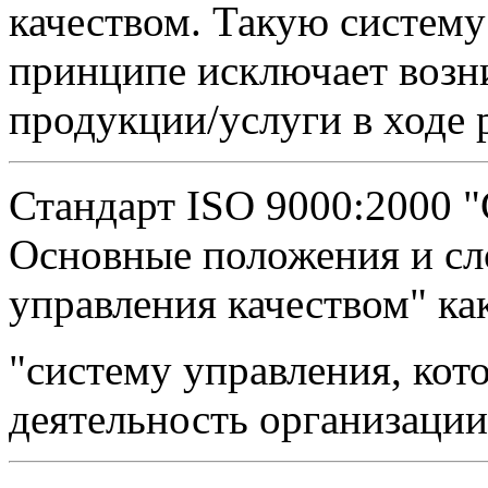
качеством. Такую систему
принципе исключает возн
продукции/услуги в ходе 
Стандарт ISO 9000:2000 
Основные положения и сл
управления качеством" ка
"систему управления, кот
деятельность организации 