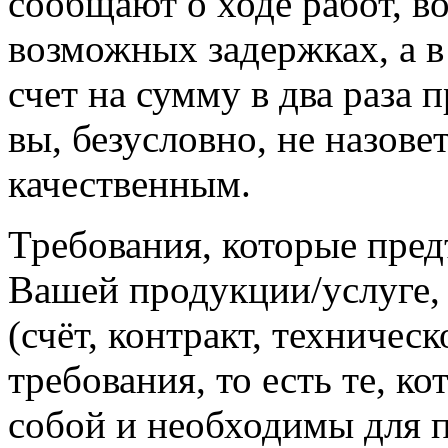
сообщают о ходе работ, 
возможных задержках, а 
счет на сумму в два раз
вы, безусловно, не назове
качественным.
Требования, которые пред
Вашей продукции/услуге,
(счёт, контракт, техничес
требования, то есть те, к
собой и необходимы для п