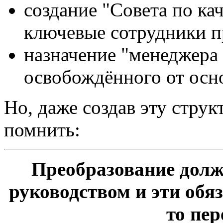
создание "Совета по кач
ключевые сотрудники пр
назначение "менеджера 
освобождённого от осн
Но, даже создав эту струк
помнить:
Преобразование дол
руководством и эти обя
то пе