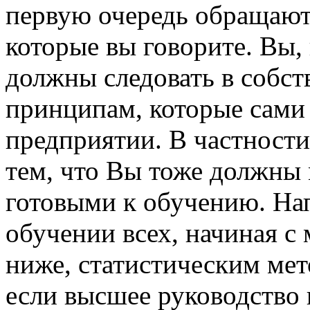
первую очередь обращают 
которые вы говорите. Вы,
должны следовать в собст
принципам, которые сами 
предприятии. В частности
тем, что Вы тоже должны
готовыми к обучению. На
обучении всех, начиная с 
ниже, статистическим мет
если высшее руководство и