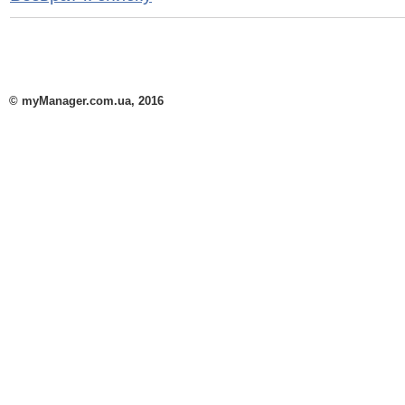
© myManager.com.ua, 2016