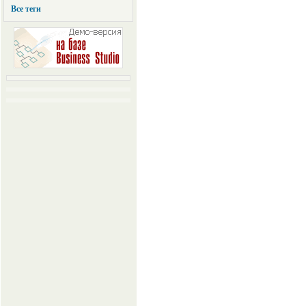
Все теги