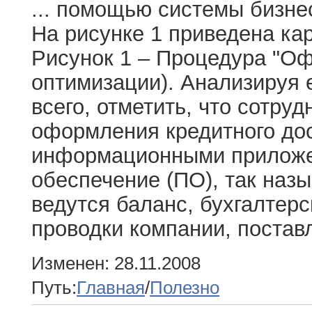
... помощью системы бизне
На рисунке 1 приведена ка
Рисунок 1 – Процедура "Оф
оптимизации). Анализируя 
всего, отметить, что сотру
оформления кредитного до
информационными приложе
обеспечение (ПО), так наз
ведутся баланс, бухгалтерс
проводки компании, поставл
Изменен: 28.11.2008
Путь:
Главная
/
Полезно