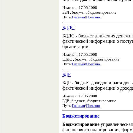
Изменен: 17.05.2008
ББЛ , бюджет , бюджетирование
Путь:
Главная
/
Полезно
БДДС
БДДС - бюджет движения денежных
фактической информации о посту
организации.
Изменен: 17.05.2008
БДДС , бюджет , бюджетирование
Путь:
Главная
/
Полезно
БДР
БДР - бюджет доходов и расходов 
фактической информации о дохода
Изменен: 17.05.2008
БДР , бюджет , бюджетирование
Путь:
Главная
/
Полезно
Бюджетирование
Бюджетирование
управленческая
финансового планирования, форм