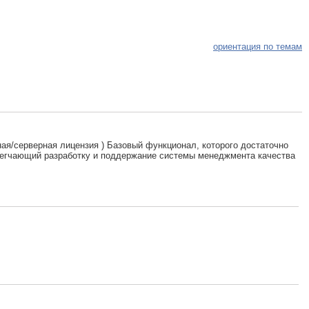
ориентация по темам
ьная/серверная лицензия ) Базовый функционал, которого достаточно
 облегчающий разработку и поддержание системы менеджмента качества