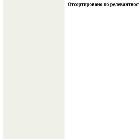
Отсортировано по релевантнос