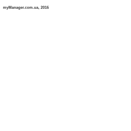
myManager.com.ua, 2016