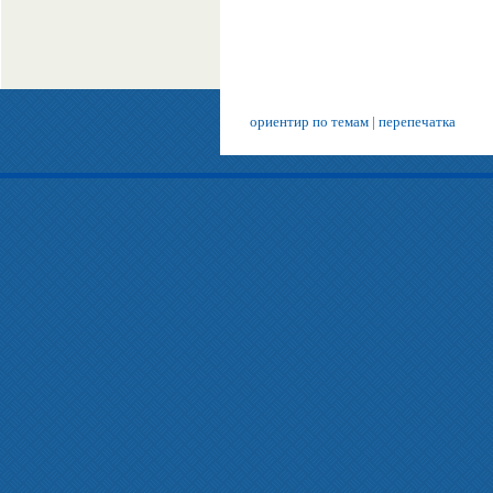
ориентир по темам
|
перепечатка