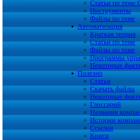
Статьи по теме
Инструменты
Файлы по теме
Автоматизация
Краткая теория
Статьи по теме
Файлы по теме
Программы упра
Некоторые факт
Полезно
Статьи
Скачать файлы
Некоторые факт
Глоссарий
Названия компа
Истории компан
Ссылки
Книги