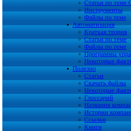
Статьи по теме
Инструменты
Файлы по теме
Автоматизация
Краткая теория
Статьи по теме
Файлы по теме
Программы упра
Некоторые факт
Полезно
Статьи
Скачать файлы
Некоторые факт
Глоссарий
Названия компа
Истории компан
Ссылки
Книги