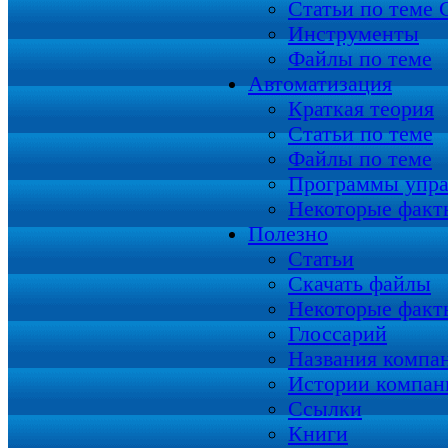
Статьи по теме
Инструменты
Файлы по теме
Автоматизация
Краткая теория
Статьи по теме
Файлы по теме
Программы упра
Некоторые факт
Полезно
Статьи
Скачать файлы
Некоторые факт
Глоссарий
Названия компа
Истории компан
Ссылки
Книги