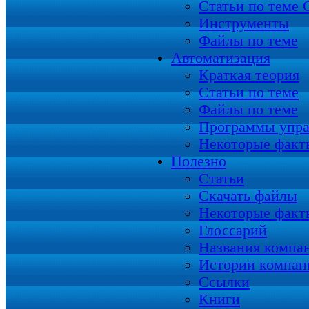
Статьи по теме
Инструменты
Файлы по теме
Автоматизация
Краткая теория
Статьи по теме
Файлы по теме
Программы упра
Некоторые факт
Полезно
Статьи
Скачать файлы
Некоторые факт
Глоссарий
Названия компа
Истории компан
Ссылки
Книги