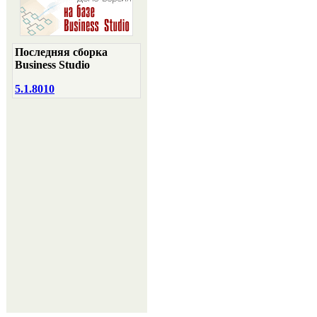
Последняя сборка
Business Studio
5.1.8010