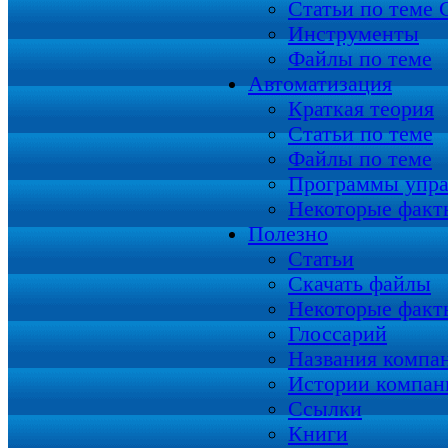
Статьи по теме
Инструменты
Файлы по теме
Автоматизация
Краткая теория
Статьи по теме
Файлы по теме
Программы упра
Некоторые факт
Полезно
Статьи
Скачать файлы
Некоторые факт
Глоссарий
Названия компа
Истории компан
Ссылки
Книги