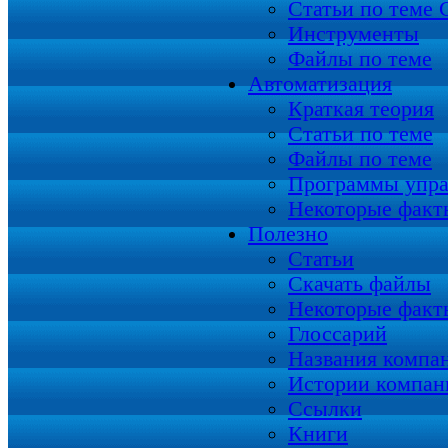
Статьи по теме
Инструменты
Файлы по теме
Автоматизация
Краткая теория
Статьи по теме
Файлы по теме
Программы упра
Некоторые факт
Полезно
Статьи
Скачать файлы
Некоторые факт
Глоссарий
Названия компа
Истории компан
Ссылки
Книги