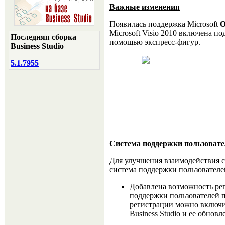
Важные изменения
Появилась поддержка Microsoft
O
Microsoft Visio 2010 включена п
Последняя сборка
помощью экспресс-фигур.
Business Studio
5.1.7955
Система поддержки пользовате
Для улучшения взаимодействия с
система поддержки пользователе
Добавлена возможность рег
поддержки пользователей п
регистрации можно включ
Business Studio и ее обновл