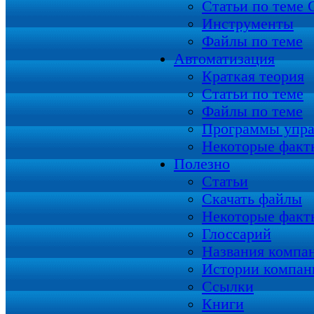
Статьи по теме
Инструменты
Файлы по теме
Автоматизация
Краткая теория
Статьи по теме
Файлы по теме
Программы упра
Некоторые факт
Полезно
Статьи
Скачать файлы
Некоторые факт
Глоссарий
Названия компа
Истории компан
Ссылки
Книги