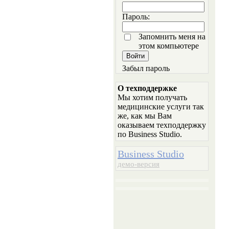
Пароль:
Запомнить меня на
этом компьютере
Забыл пароль
О техподдержке
Мы хотим получать
медицинские услуги так
же, как мы Вам
оказываем техподдержку
по Business Studio.
Business Studio
демо-версия