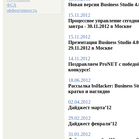
Новая версия Business Studio 4.
ФСА
эффективность
15.11.2012
Процессное управление сегодня
завтра - 30.11.2012 в Москве
15.11.2012
Презентация Business Studio 4.0
29.11.2012 в Москве
14.11.2012
Поздравляем ProNET с победой
конкурсе!
18.06.2012
Рассылка bsHacker: Business St
кратко и наглядно
02.04.2012
Дайджест марта’12
29.02.2012
Дайджест февраля’12
31.01.2012