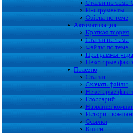
Статьи по теме
Инструменты
Файлы по теме
Автоматизация
Краткая теория
Статьи по теме
Файлы по теме
Программы упра
Некоторые факт
Полезно
Статьи
Скачать файлы
Некоторые факт
Глоссарий
Названия компа
Истории компан
Ссылки
Книги