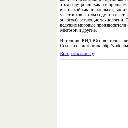
этом году, ровно как и в прошло
выставкой как по площади, так и
участников в этом году тон выста
энергосберегающие технологии. С
ведущие мировые производители - D
Microsoft и другие.
Источник: КИД Юго-восточная л
Ссылка на источник: http://zadonba
Возврат к списку