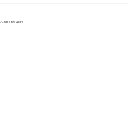
ровать по дате