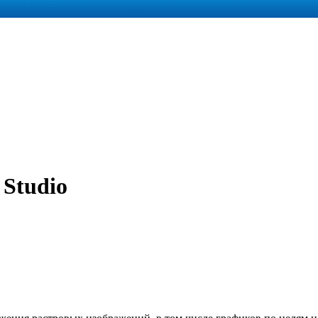
 Studio