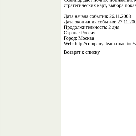
стратегических карт, выбора пок
Дата начала события: 26.11.2008
Дата окончания события: 27.11.20
Продолжительность: 2 дня
Страна: Россия
Город: Москва
Web: http://company.iteam.ru/action
Возврат к списку